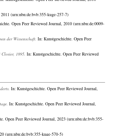
, 2011 (urn:nbn:de:bvb:355-kuge-257-7)
ichte. Open Peer Reviewed Journal, 2010 (urn:nbn:de:0009-
en der Wissenschaft.
In: Kunstgeschichte. Open Peer
 Closier, 1895.
In: Kunstgeschichte. Open Peer Reviewed
derts.
In: Kunstgeschichte. Open Peer Reviewed Journal,
tage.
In: Kunstgeschichte. Open Peer Reviewed Journal,
te. Open Peer Reviewed Journal, 2023 (urn:nbn:de:bvb:355-
020 (urn:nbn:de:bvb:355-kuge-570-5)