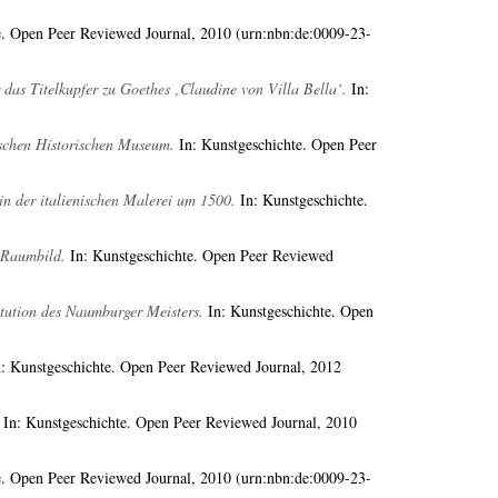
e. Open Peer Reviewed Journal, 2010 (urn:nbn:de:0009-23-
as Titelkupfer zu Goethes ‚Claudine von Villa Bella‘.
In:
tschen Historischen Museum.
In: Kunstgeschichte. Open Peer
in der italienischen Malerei um 1500.
In: Kunstgeschichte.
s Raumbild.
In: Kunstgeschichte. Open Peer Reviewed
tution des Naumburger Meisters.
In: Kunstgeschichte. Open
: Kunstgeschichte. Open Peer Reviewed Journal, 2012
In: Kunstgeschichte. Open Peer Reviewed Journal, 2010
e. Open Peer Reviewed Journal, 2010 (urn:nbn:de:0009-23-