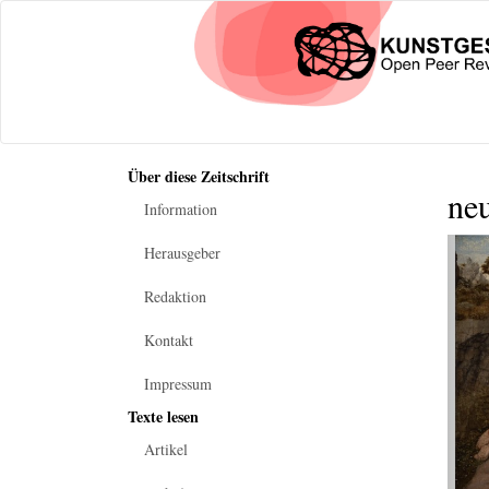
Über diese Zeitschrift
neu
Information
Herausgeber
Redaktion
Kontakt
Impressum
Texte lesen
Artikel