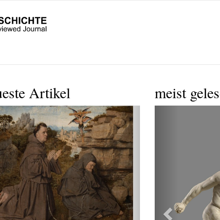
este Artikel
meist gele