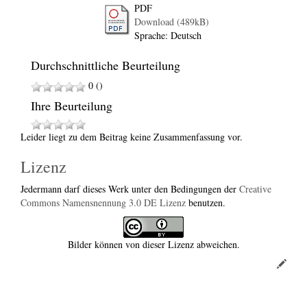
PDF
Download (489kB)
Sprache: Deutsch
Durchschnittliche Beurteilung
0 ()
Ihre Beurteilung
Leider liegt zu dem Beitrag keine Zusammenfassung vor.
Lizenz
Jedermann darf dieses Werk unter den Bedingungen der
Creative
Commons Namensnennung 3.0 DE Lizenz
benutzen.
Bilder können von dieser Lizenz abweichen.