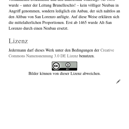
wurde – unter der Leitung Brunelleschis! – kein völliger Neubau in
Angriff genommen, sondern lediglich ein Anbau, der sich nahtlos an
den Altbau von San Lorenzo anfügte. Auf diese Weise erklären sich
die mittelalterlichen Proportionen. Erst ab 1465 wurde Alt-San
Lorenzo durch einen Neubau ersetzt.
Lizenz
Jedermann darf dieses Werk unter den Bedingungen der
Creative
Commons Namensnennung 3.0 DE Lizenz
benutzen.
Bilder können von dieser Lizenz abweichen.