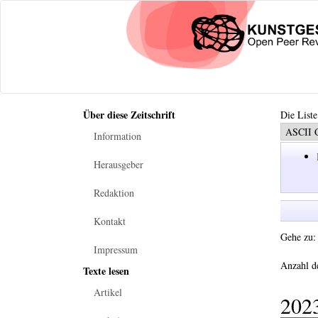
Über diese Zeitschrift
Die Liste
Information
Herausgeber
Redaktion
Kontakt
Gehe zu
Impressum
Anzahl de
Texte lesen
Artikel
202