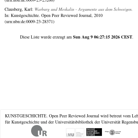
Clausberg, Karl
:
Warburg und Meskalin - Argumente aus dem Schweigen.
In: Kunstgeschichte. Open Peer Reviewed Journal, 2010
(urn:nbn:de:0009-23-28371)
Sun Aug 9 06:27:15 2026 CEST
Diese Liste wurde erzeugt am
.
KUNSTGESCHICHTE.
Open Peer Reviewed Journal wird betreut vom Leh
für Kunstgeschichte und der Universitätsbibliothek der Universität Regensbu