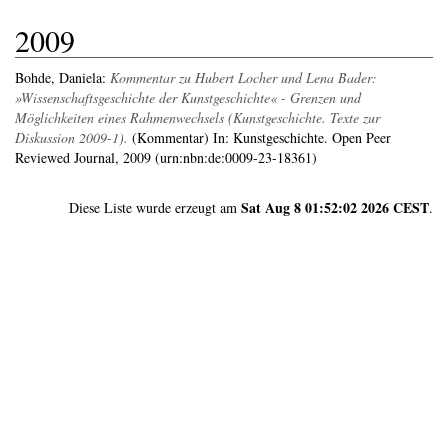
2009
Bohde, Daniela
:
Kommentar zu Hubert Locher und Lena Bader:
»Wissenschaftsgeschichte der Kunstgeschichte« - Grenzen und
Möglichkeiten eines Rahmenwechsels (Kunstgeschichte. Texte zur
Diskussion 2009-1).
(Kommentar) In: Kunstgeschichte. Open Peer
Reviewed Journal, 2009 (urn:nbn:de:0009-23-18361)
Sat Aug 8 01:52:02 2026 CEST
Diese Liste wurde erzeugt am
.