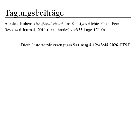
Tagungsbeiträge
Alcolea, Ruben
:
The global visual.
In: Kunstgeschichte. Open Peer
Reviewed Journal, 2011 (urn:nbn:de:bvb:355-kuge-171-0)
Sat Aug 8 12:43:48 2026 CEST
Diese Liste wurde erzeugt am
.