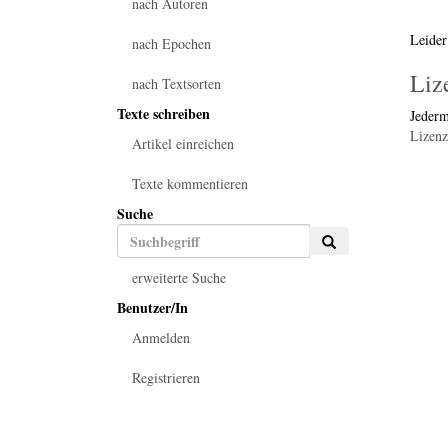
nach Autoren
Leider
nach Epochen
Liz
nach Textsorten
Texte schreiben
Jederm
Lizenz
Artikel einreichen
Texte kommentieren
Suche
erweiterte Suche
Benutzer/In
Anmelden
Registrieren