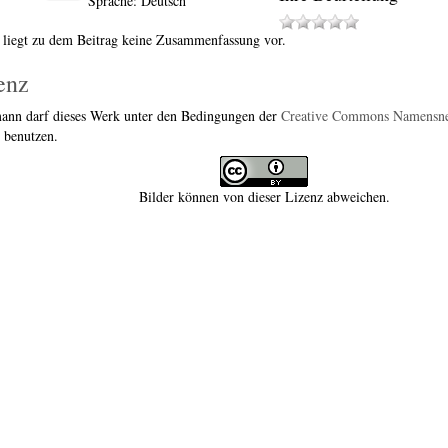
Sprache: Deutsch
 liegt zu dem Beitrag keine Zusammenfassung vor.
enz
ann darf dieses Werk unter den Bedingungen der
Creative Commons Namensn
benutzen.
Bilder können von dieser Lizenz abweichen.