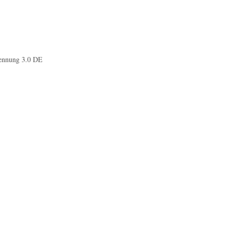
ennung 3.0 DE