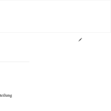
teilung