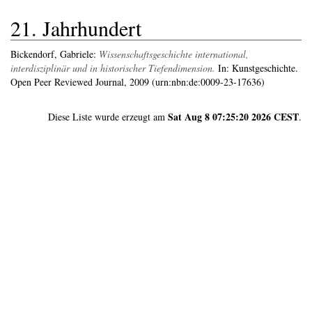
21. Jahrhundert
Bickendorf, Gabriele
:
Wissenschaftsgeschichte international,
interdisziplinär und in historischer Tiefendimension.
In: Kunstgeschichte.
Open Peer Reviewed Journal, 2009 (urn:nbn:de:0009-23-17636)
Sat Aug 8 07:25:20 2026 CEST
Diese Liste wurde erzeugt am
.